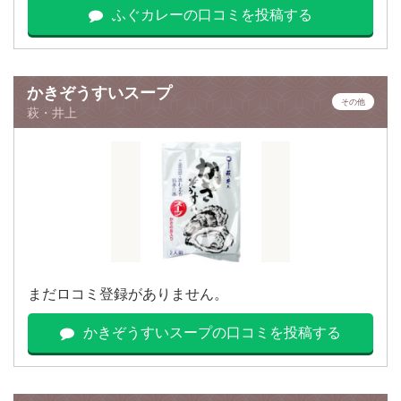
ふぐカレーの口コミを投稿する
かきぞうすいスープ
その他
萩・井上
まだロコミ登録がありません。
かきぞうすいスープの口コミを投稿する