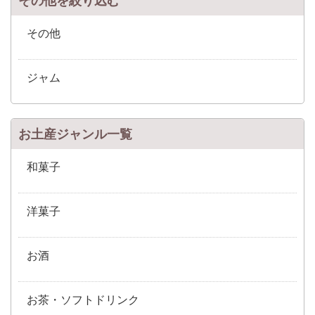
その他を絞り込む
その他
ジャム
お土産ジャンル一覧
和菓子
洋菓子
お酒
お茶・ソフトドリンク