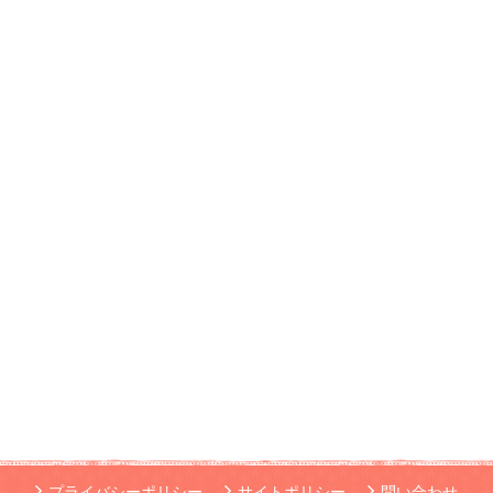
プライバシーポリシー
サイトポリシー
問い合わせ