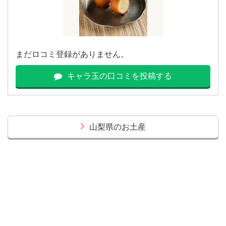
まだロコミ登録がありません。
キャラ玉の口コミを投稿する
山梨県のお土産