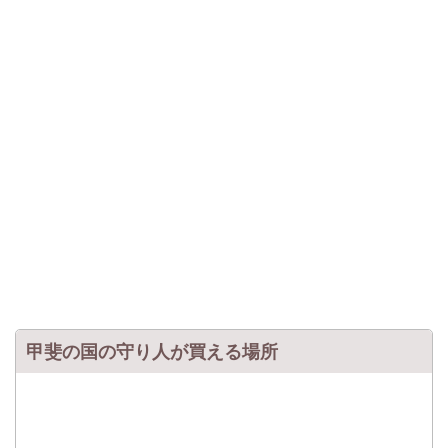
甲斐の国の守り人が買える場所