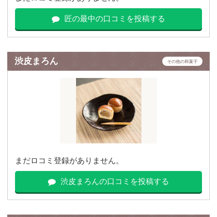
匠の最中の口コミを投稿する
渋皮まろん
その他の和菓子
まだロコミ登録がありません。
渋皮まろんの口コミを投稿する