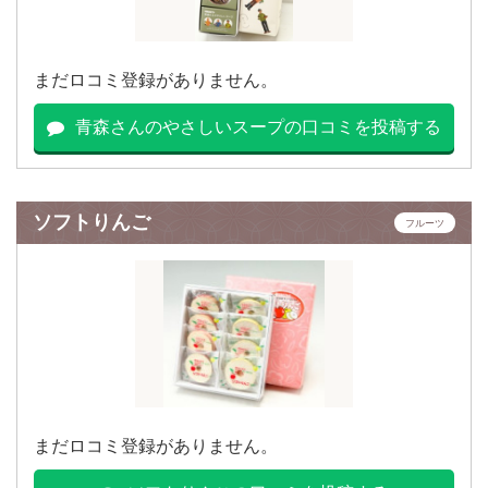
まだロコミ登録がありません。
青森さんのやさしいスープの口コミを投稿する
ソフトりんご
フルーツ
まだロコミ登録がありません。