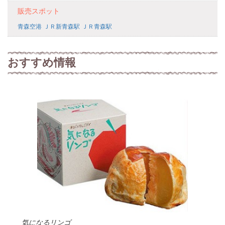
販売スポット
青森空港
ＪＲ新青森駅
ＪＲ青森駅
おすすめ情報
気になるリンゴ