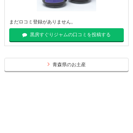
まだロコミ登録がありません。
黒房すぐりジャムの口コミを投稿する
青森県のお土産