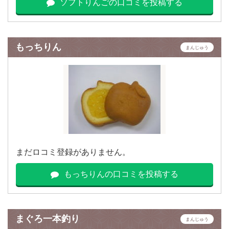
ソフトりんごの口コミを投稿する
もっちりん
まんじゅう
まだロコミ登録がありません。
もっちりんの口コミを投稿する
まぐろ一本釣り
まんじゅう