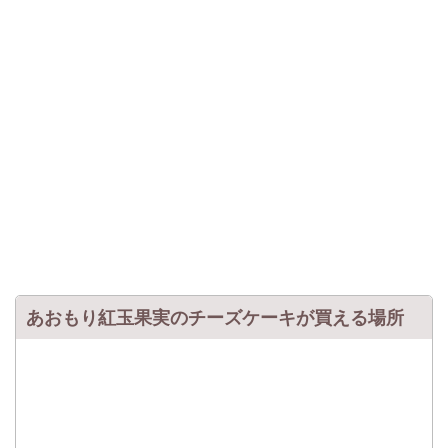
あおもり紅玉果実のチーズケーキが買える場所