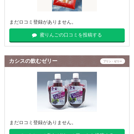
まだロコミ登録がありません。
蜜りんごの口コミを投稿する
カシスの飲むゼリー
プリン・ゼリー
まだロコミ登録がありません。