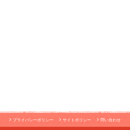
プライバシーポリシー
サイトポリシー
問い合わせ