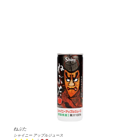
ねぶた
シャイニー アップルジュース