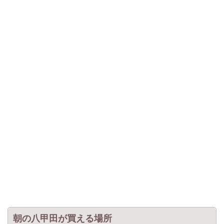
朝の八甲田が買える場所