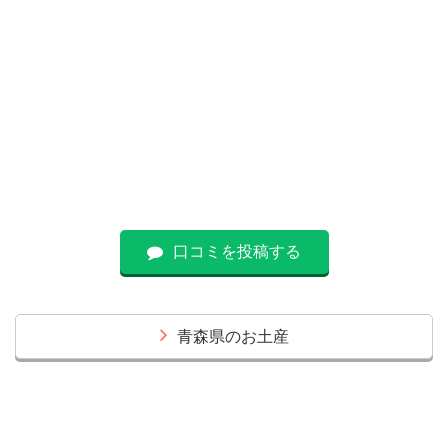
口コミを投稿する
青森県のお土産