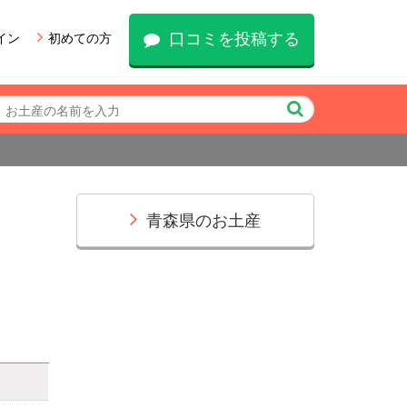
口コミを投稿する
イン
初めての方
青森県のお土産