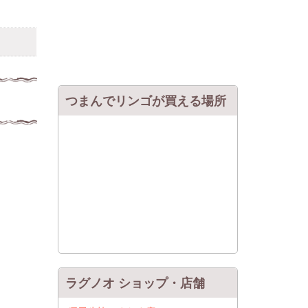
つまんでリンゴが買える場所
ラグノオ ショップ・店舗