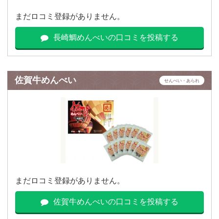
まだロコミ登録がありません。
長崎鯛めんべいの口コミを投稿する
佐賀牛めんべい
せんべい・あられ
まだロコミ登録がありません。
佐賀牛めんべいの口コミを投稿する