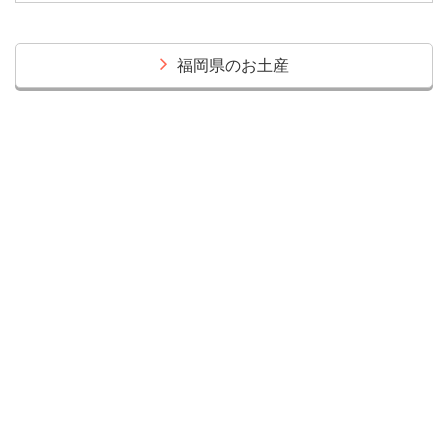
福岡県のお土産