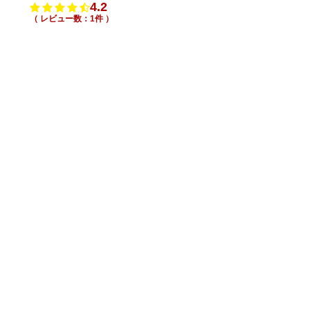
4.2
（ レビュー数：1件 ）