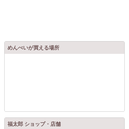
めんべいが買える場所
福太郎 ショップ・店舗