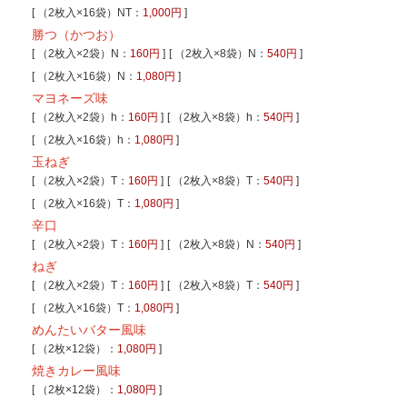
[ （2枚入×16袋）NT：
1,000円
]
勝つ（かつお）
[ （2枚入×2袋）N：
160円
]
[ （2枚入×8袋）N：
540円
]
[ （2枚入×16袋）N：
1,080円
]
マヨネーズ味
[ （2枚入×2袋）h：
160円
]
[ （2枚入×8袋）h：
540円
]
[ （2枚入×16袋）h：
1,080円
]
玉ねぎ
[ （2枚入×2袋）T：
160円
]
[ （2枚入×8袋）T：
540円
]
[ （2枚入×16袋）T：
1,080円
]
辛口
[ （2枚入×2袋）T：
160円
]
[ （2枚入×8袋）N：
540円
]
ねぎ
[ （2枚入×2袋）T：
160円
]
[ （2枚入×8袋）T：
540円
]
[ （2枚入×16袋）T：
1,080円
]
めんたいバター風味
[ （2枚×12袋）：
1,080円
]
焼きカレー風味
[ （2枚×12袋）：
1,080円
]