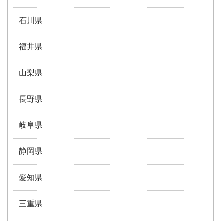
石川県
福井県
山梨県
長野県
岐阜県
静岡県
愛知県
三重県