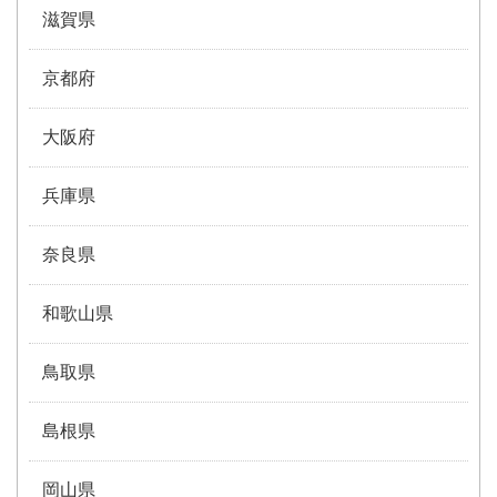
滋賀県
京都府
大阪府
兵庫県
奈良県
和歌山県
鳥取県
島根県
岡山県