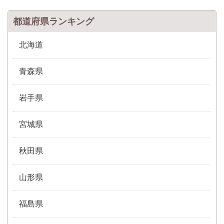
都道府県ランキング
北海道
青森県
岩手県
宮城県
秋田県
山形県
福島県