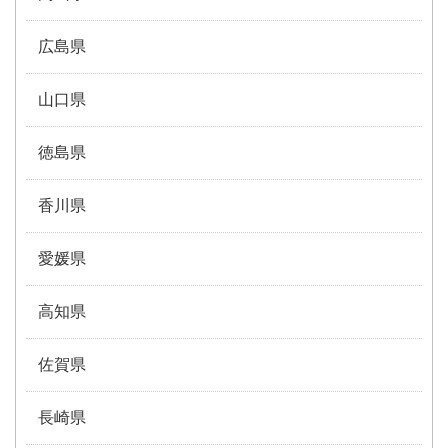
広島県
山口県
徳島県
香川県
愛媛県
高知県
佐賀県
長崎県