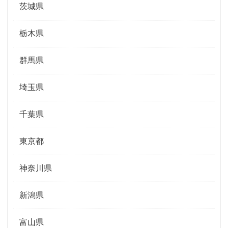
茨城県
栃木県
群馬県
埼玉県
千葉県
東京都
神奈川県
新潟県
富山県