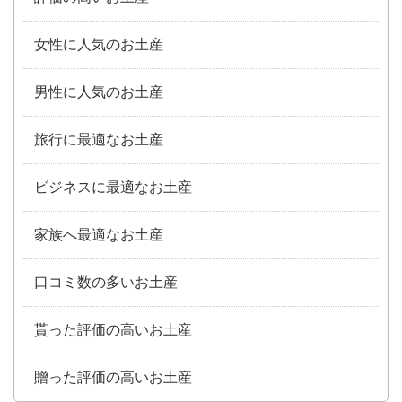
女性に人気のお土産
男性に人気のお土産
旅行に最適なお土産
ビジネスに最適なお土産
家族へ最適なお土産
口コミ数の多いお土産
貰った評価の高いお土産
贈った評価の高いお土産