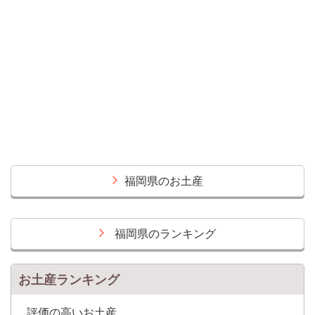
福岡県のお土産
福岡県のランキング
お土産ランキング
評価の高いお土産