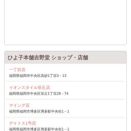
ひよ子本舗吉野堂 ショップ・店舗
一丁目店
福岡県福岡市中央区高砂1丁目3－13
イオンスタイル笹丘店
福岡県福岡市中央区笹丘1丁目28－74
マイング店
福岡県福岡市博多区博多駅中央街1－1
デイトス1号店
福岡県福岡市博多区博多駅中央街1－1