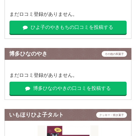
まだロコミ登録がありません。
ひよ子のやきもちの口コミを投稿する
博多ひなのやき
その他の和菓子
まだロコミ登録がありません。
博多ひなのやきの口コミを投稿する
いもほりひよ子タルト
クッキー・焼き菓子