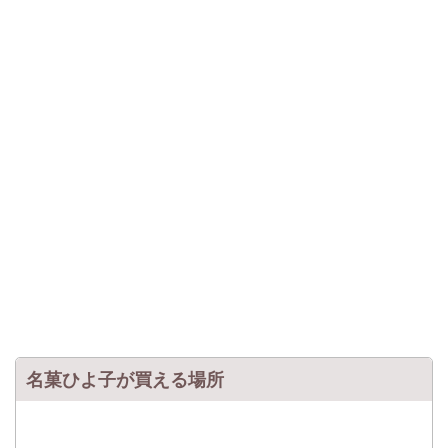
名菓ひよ子が買える場所