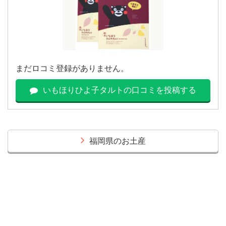
まだロコミ登録がありません。
いもほりひよ子タルトの口コミを投稿する
福岡県のお土産