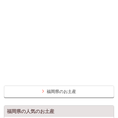
福岡県のお土産
福岡県の人気のお土産