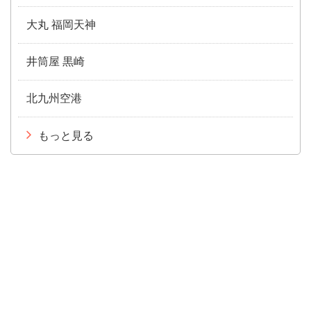
大丸 福岡天神
井筒屋 黒崎
北九州空港
もっと見る