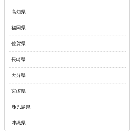
高知県
福岡県
佐賀県
長崎県
大分県
宮崎県
鹿児島県
沖縄県