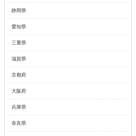
静岡県
愛知県
三重県
滋賀県
京都府
大阪府
兵庫県
奈良県