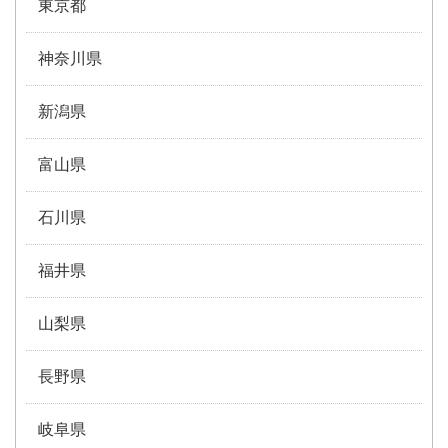
東京都
神奈川県
新潟県
富山県
石川県
福井県
山梨県
長野県
岐阜県