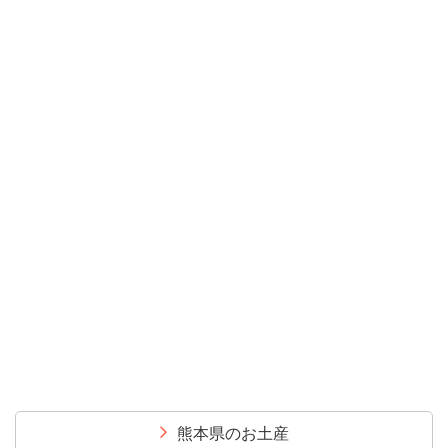
熊本県のお土産