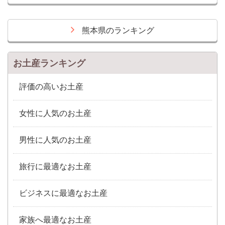
熊本県のランキング
お土産ランキング
評価の高いお土産
女性に人気のお土産
男性に人気のお土産
旅行に最適なお土産
ビジネスに最適なお土産
家族へ最適なお土産