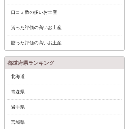
口コミ数の多いお土産
貰った評価の高いお土産
贈った評価の高いお土産
都道府県ランキング
北海道
青森県
岩手県
宮城県