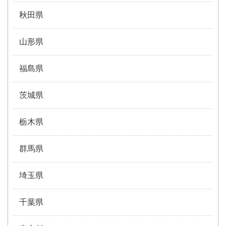
秋田県
山形県
福島県
茨城県
栃木県
群馬県
埼玉県
千葉県