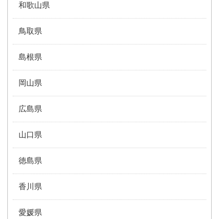
和歌山県
鳥取県
島根県
岡山県
広島県
山口県
徳島県
香川県
愛媛県