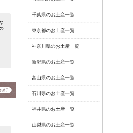
千葉県のお土産一覧
な
の
東京都のお土産一覧
神奈川県のお土産一覧
新潟県のお土産一覧
富山県のお土産一覧
き菓子
石川県のお土産一覧
福井県のお土産一覧
山梨県のお土産一覧