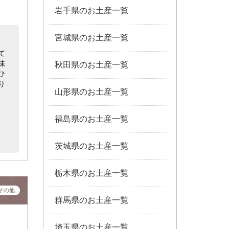
岩手県のお土産一覧
宮城県のお土産一覧
て
味
秋田県のお土産一覧
ひ
り
山形県のお土産一覧
福島県のお土産一覧
茨城県のお土産一覧
栃木県のお土産一覧
その他
群馬県のお土産一覧
埼玉県のお土産一覧