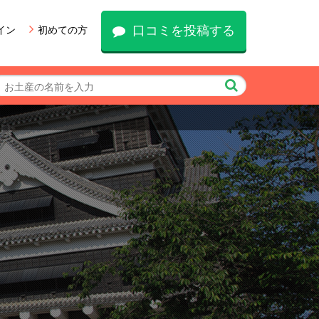
口コミを投稿する
イン
初めての方