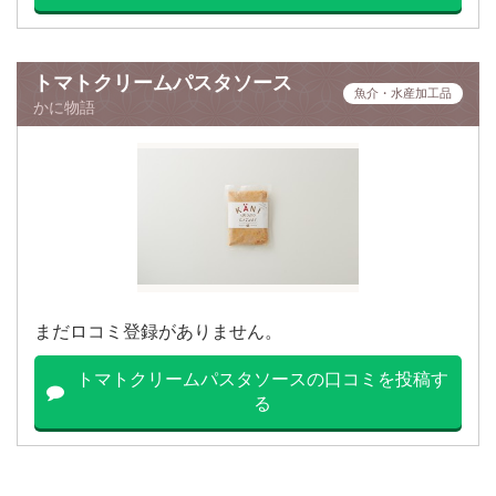
トマトクリームパスタソース
魚介・水産加工品
かに物語
まだロコミ登録がありません。
トマトクリームパスタソースの口コミを投稿す
る