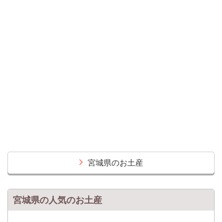
宮城県のお土産
宮城県の人気のお土産