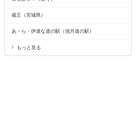
蔵王（宮城県）
あ・ら・伊達な道の駅（池月道の駅）
もっと見る