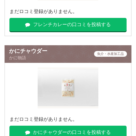
まだロコミ登録がありません。
フレンチカレーの口コミを投稿する
かにチャウダー
魚介・水産加工品
かに物語
まだロコミ登録がありません。
かにチャウダーの口コミを投稿する