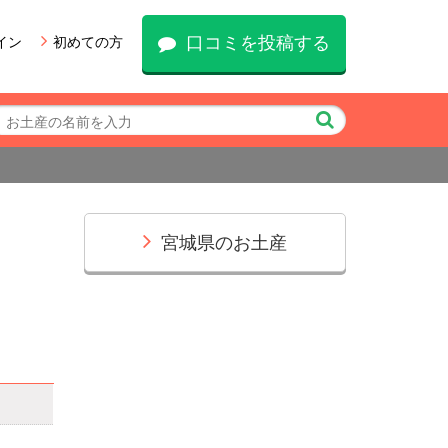
口コミを投稿する
イン
初めての方
宮城県のお土産