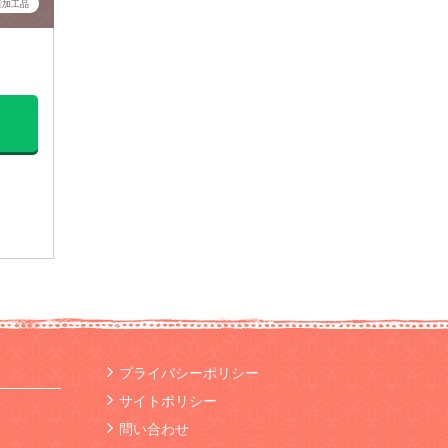
産加工品
プライバシーポリシー
サイトポリシー
問い合わせ