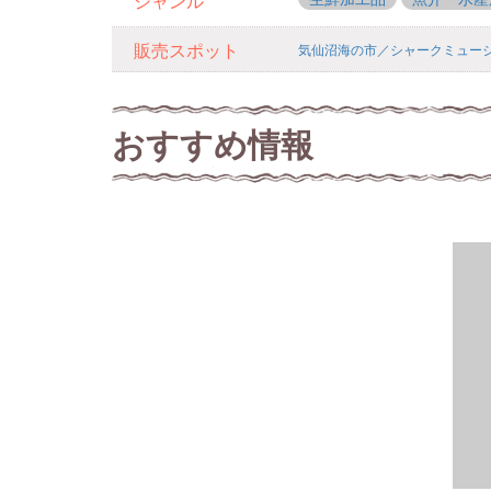
ジャンル
販売スポット
気仙沼海の市／シャークミュー
おすすめ情報