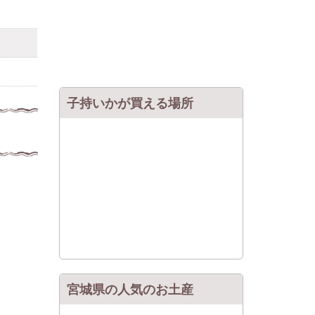
子持いかが買える場所
宮城県の人気のお土産