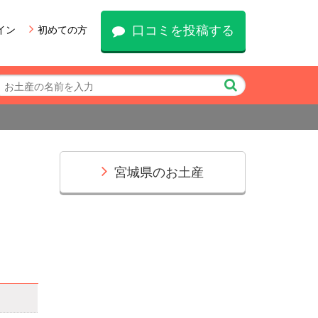
口コミを投稿する
イン
初めての方
宮城県のお土産