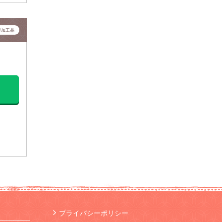
産加工品
プライバシーポリシー