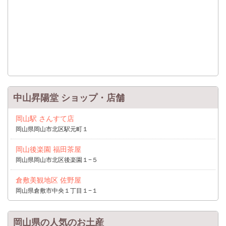
中山昇陽堂 ショップ・店舗
岡山駅 さんすて店
岡山県岡山市北区駅元町１
岡山後楽園 福田茶屋
岡山県岡山市北区後楽園１−５
倉敷美観地区 佐野屋
岡山県倉敷市中央１丁目１−１
岡山県の人気のお土産