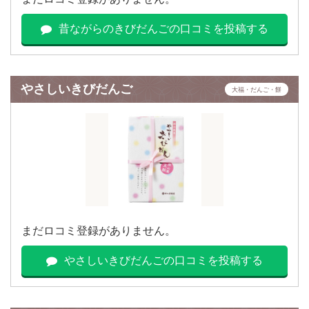
昔ながらのきびだんごの口コミを投稿する
やさしいきびだんご
大福・だんご・餅
まだロコミ登録がありません。
やさしいきびだんごの口コミを投稿する