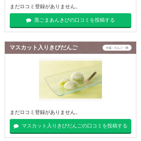
まだロコミ登録がありません。
黒ごまあんきびの口コミを投稿する
マスカット入りきびだんご
大福・だんご・餅
まだロコミ登録がありません。
マスカット入りきびだんごの口コミを投稿する