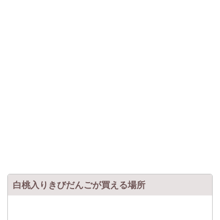
白桃入りきびだんごが買える場所