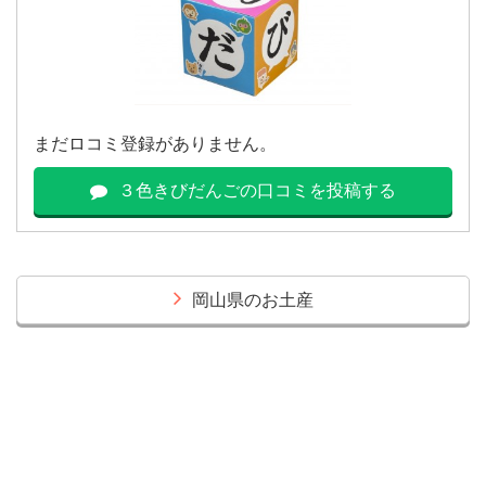
まだロコミ登録がありません。
３色きびだんごの口コミを投稿する
岡山県のお土産