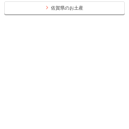
佐賀県のお土産