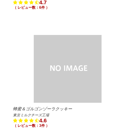
4.7
（ レビュー数：6件 ）
蜂蜜＆ゴルゴンゾーラクッキー
東京ミルクチーズ工場
4.6
（ レビュー数：3件 ）