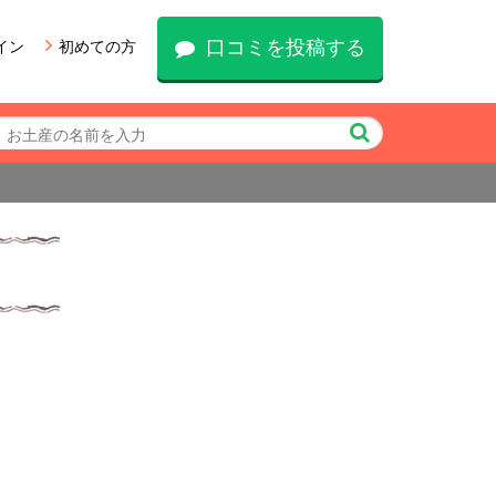
口コミを投稿する
イン
初めての方