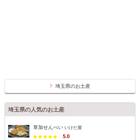
埼玉県のお土産
埼玉県の人気のお土産
草加せんべい
いけだ屋
5.0