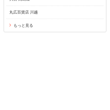
丸広百貨店 川越
もっと見る