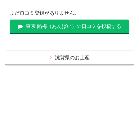
まだロコミ登録がありません。
東京 餡梅（あんばい）の口コミを投稿する
滋賀県のお土産