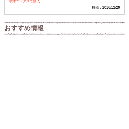
草津ニワタスで購入
投稿：2016/12/29
おすすめ情報