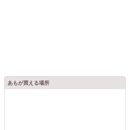
あもが買える場所