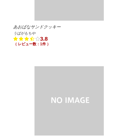
あおばなサンドクッキー
うばがもちや
3.8
（ レビュー数：1件 ）