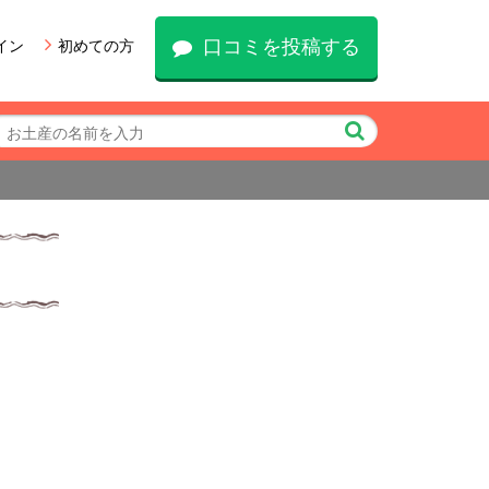
口コミを投稿する
イン
初めての方