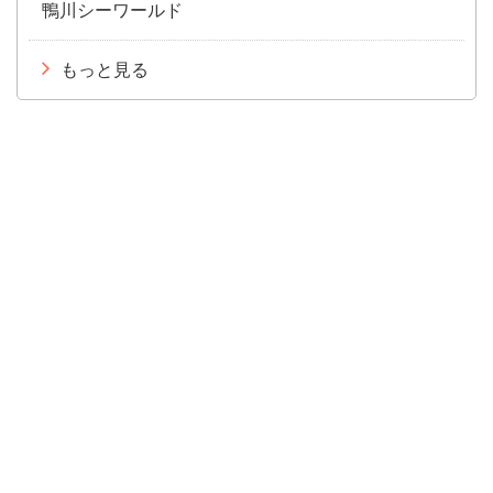
鴨川シーワールド
もっと見る