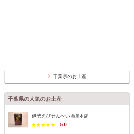
千葉県のお土産
千葉県の人気のお土産
伊勢えびせんべい
亀屋本店
5.0