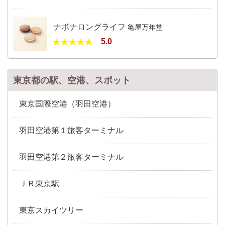
ナボナロングライフ
亀屋万年堂
5.0
東京都の駅、空港、スポット
東京国際空港（羽田空港）
羽田空港第１旅客ターミナル
羽田空港第２旅客ターミナル
ＪＲ東京駅
東京スカイツリー