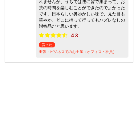
れませんが、うちでは逆に皆で集まって、お
茶の時間を楽しむことができたのでよかった
です。日本らしい奥ゆかしい味で、見た目も
華やか。どこに持って行ってもハズレなしの
贈答品だと思います。
4.3
貰った
出張・ビジネスでのお土産（オフィス・社員）