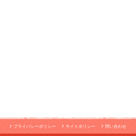
プライバシーポリシー
サイトポリシー
問い合わせ