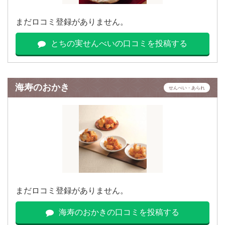
まだロコミ登録がありません。
とちの実せんべいの口コミを投稿する
海寿のおかき
せんべい・あられ
まだロコミ登録がありません。
海寿のおかきの口コミを投稿する