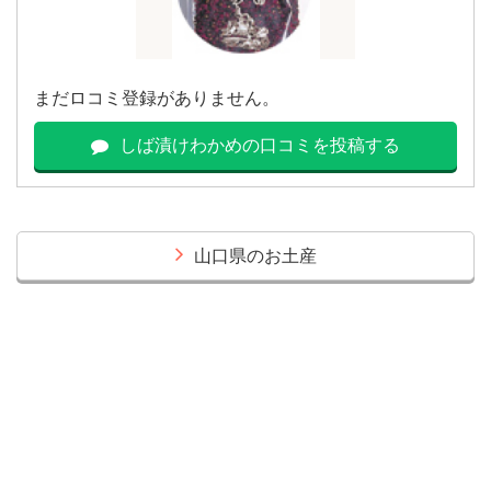
まだロコミ登録がありません。
しば漬けわかめの口コミを投稿する
山口県のお土産