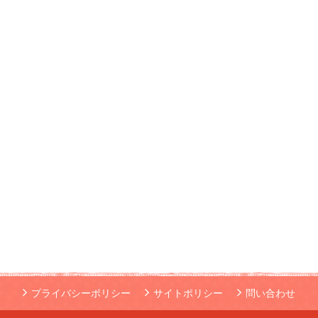
プライバシーポリシー
サイトポリシー
問い合わせ