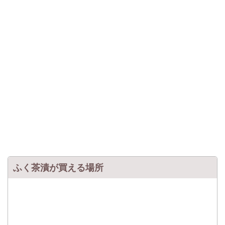
ふく茶漬が買える場所