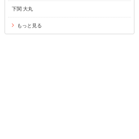
下関 大丸
もっと見る