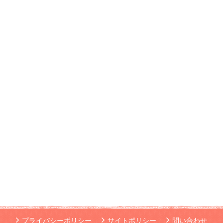
プライバシーポリシー
サイトポリシー
問い合わせ