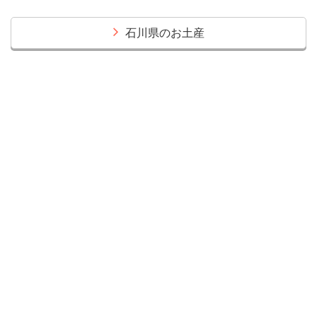
石川県のお土産