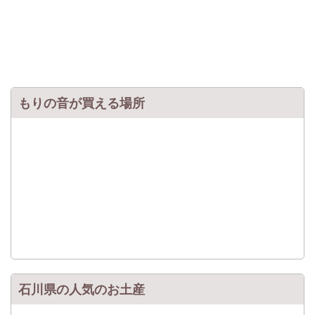
もりの音が買える場所
石川県の人気のお土産