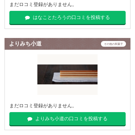
まだロコミ登録がありません。
はなことたろうの口コミを投稿する
よりみち小道
その他の和菓子
まだロコミ登録がありません。
よりみち小道の口コミを投稿する