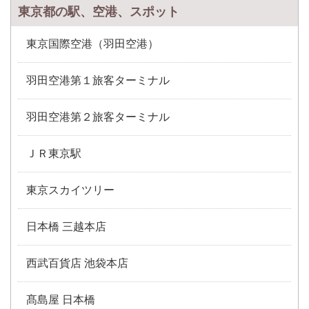
東京都の駅、空港、スポット
東京国際空港（羽田空港）
羽田空港第１旅客ターミナル
羽田空港第２旅客ターミナル
ＪＲ東京駅
東京スカイツリー
日本橋 三越本店
西武百貨店 池袋本店
髙島屋 日本橋