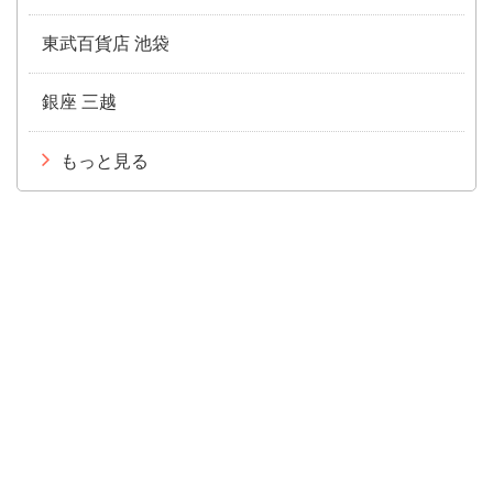
東武百貨店 池袋
銀座 三越
もっと見る