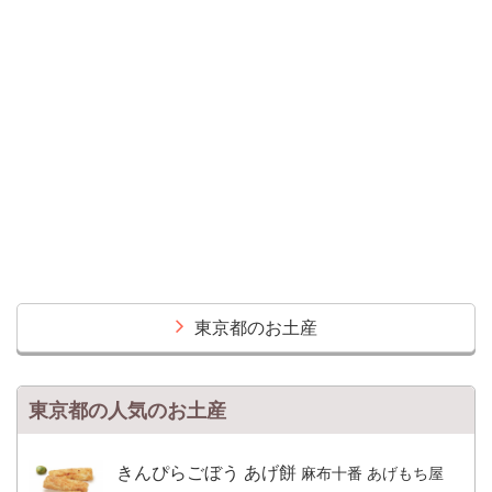
東京都のお土産
東京都の人気のお土産
きんぴらごぼう あげ餅
麻布十番 あげもち屋