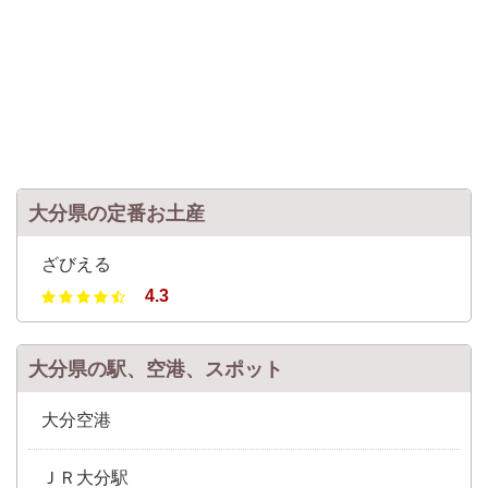
大分県の定番お土産
ざびえる
4.3
大分県の駅、空港、スポット
大分空港
ＪＲ大分駅