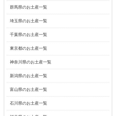
群馬県のお土産一覧
埼玉県のお土産一覧
千葉県のお土産一覧
東京都のお土産一覧
神奈川県のお土産一覧
新潟県のお土産一覧
富山県のお土産一覧
石川県のお土産一覧