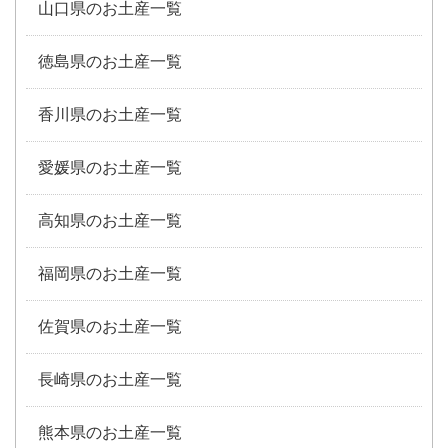
山口県のお土産一覧
徳島県のお土産一覧
香川県のお土産一覧
愛媛県のお土産一覧
高知県のお土産一覧
福岡県のお土産一覧
佐賀県のお土産一覧
長崎県のお土産一覧
熊本県のお土産一覧