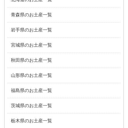
青森県のお土産一覧
岩手県のお土産一覧
宮城県のお土産一覧
秋田県のお土産一覧
山形県のお土産一覧
福島県のお土産一覧
茨城県のお土産一覧
栃木県のお土産一覧