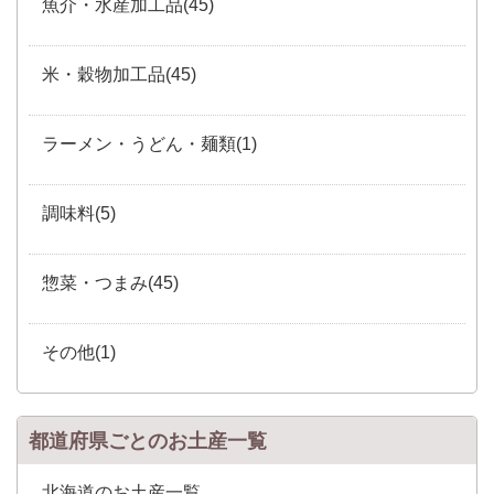
魚介・水産加工品(45)
米・穀物加工品(45)
ラーメン・うどん・麺類(1)
調味料(5)
惣菜・つまみ(45)
その他(1)
都道府県ごとのお土産一覧
北海道のお土産一覧