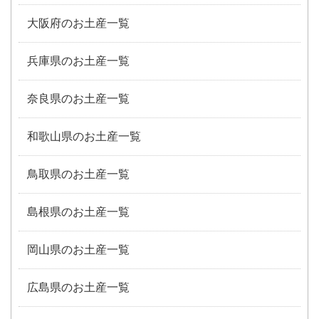
大阪府のお土産一覧
兵庫県のお土産一覧
奈良県のお土産一覧
和歌山県のお土産一覧
鳥取県のお土産一覧
島根県のお土産一覧
岡山県のお土産一覧
広島県のお土産一覧