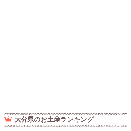
大分県のお土産ランキング