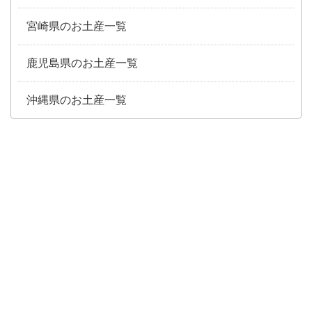
宮崎県のお土産一覧
鹿児島県のお土産一覧
沖縄県のお土産一覧