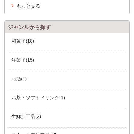
もっと見る
ジャンルから探す
和菓子(18)
洋菓子(15)
お酒(1)
お茶・ソフトドリンク(1)
生鮮加工品(2)