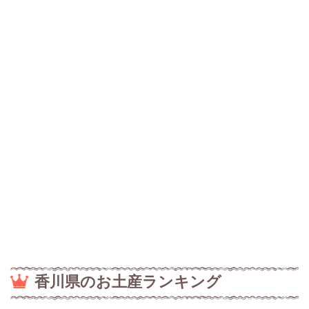
香川県のお土産ランキング