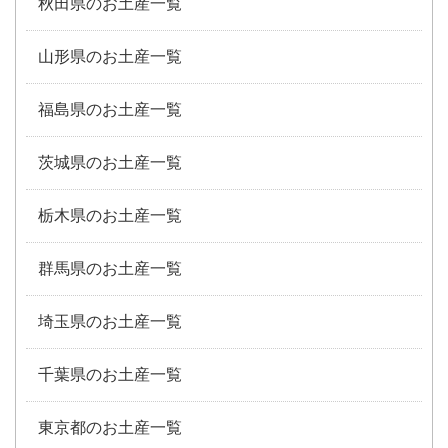
秋田県のお土産一覧
山形県のお土産一覧
福島県のお土産一覧
茨城県のお土産一覧
栃木県のお土産一覧
群馬県のお土産一覧
埼玉県のお土産一覧
千葉県のお土産一覧
東京都のお土産一覧