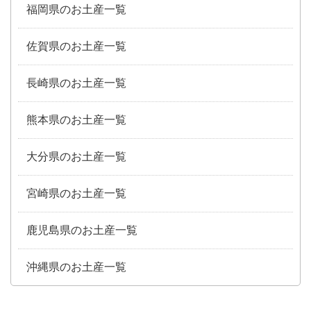
福岡県のお土産一覧
佐賀県のお土産一覧
長崎県のお土産一覧
熊本県のお土産一覧
大分県のお土産一覧
宮崎県のお土産一覧
鹿児島県のお土産一覧
沖縄県のお土産一覧