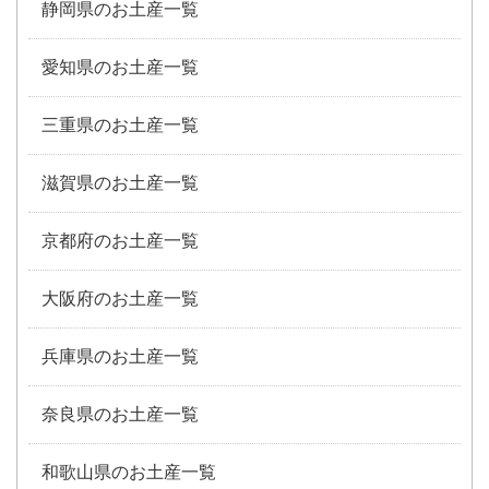
静岡県のお土産一覧
愛知県のお土産一覧
三重県のお土産一覧
滋賀県のお土産一覧
京都府のお土産一覧
大阪府のお土産一覧
兵庫県のお土産一覧
奈良県のお土産一覧
和歌山県のお土産一覧