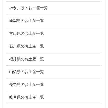
神奈川県のお土産一覧
新潟県のお土産一覧
富山県のお土産一覧
石川県のお土産一覧
福井県のお土産一覧
山梨県のお土産一覧
長野県のお土産一覧
岐阜県のお土産一覧