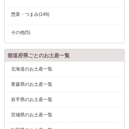
惣菜・つまみ(149)
その他(5)
都道府県ごとのお土産一覧
北海道のお土産一覧
青森県のお土産一覧
岩手県のお土産一覧
宮城県のお土産一覧