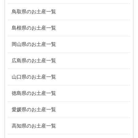
鳥取県のお土産一覧
島根県のお土産一覧
岡山県のお土産一覧
広島県のお土産一覧
山口県のお土産一覧
徳島県のお土産一覧
愛媛県のお土産一覧
高知県のお土産一覧