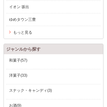
イオン 坂出
ゆめタウン三豊
もっと見る
ジャンルから探す
和菓子(57)
洋菓子(33)
スナック・キャンディ(3)
お酒(9)